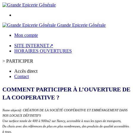
Grande Epicerie Générale
Mon compte
SITE INTERNET↗
HORAIRES OUVERTURES
>
PARTICIPER
Accès direct
Contact
COMMENT PARTICIPER À L’OUVERTURE DE
LA COOPERATIVE ?
Notre objectif: CRÉATION DE LA SOCIÉTÉ COOPÉRATIVE ET EMMÉNAGEMENT DANS
NOS LOCAUX DÉFINITIFS
Une surface totale de 400 à 900m2 sur Nancy, accessible à tous les types de transports,
Du choix avec des références de plus en plus nombreuses, des produits de qualité accessibles
à tous,