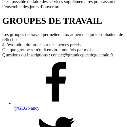
il est possible de faire des services supplémentaires pour assurer
l’ensemble des jours d’ouverture.
GROUPES DE TRAVAIL
Les groupes de travail permettent aux adhérents qui le souhaitent de
réfléchir
à l’évolution du projet sur des thèmes précis.
Chaque groupe se réunit environ une fois par mois.
Questions ou Inscriptions : contact@grandeepiceriegenerale.fr
@GEGNancy