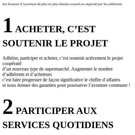
des horaires d’ouverture de plus en plus étendus assurés en majorité par les adhérents.
1
ACHETER, C’EST
SOUTENIR LE PROJET
Adhérer, participer et acheter, c’est soutenir activement le projet
coopératif
d’un nouveau type de supermarché. Augmenter le nombre
d’adhérents et d’acheteurs
c’est faire progresser de façon significative le chiffre d’affaires
et nous donner des garanties pour poursuivre l’aventure commune !
2
PARTICIPER AUX
SERVICES QUOTIDIENS